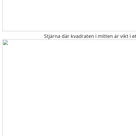
Stjärna där kvadraten i mitten är vikt i et