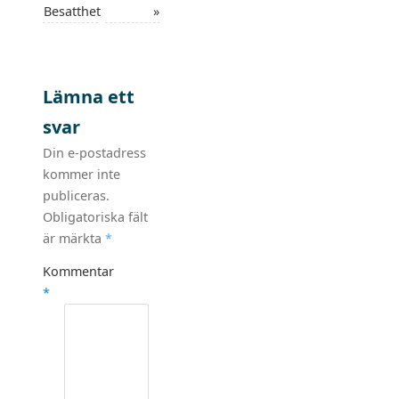
Besatthet
»
Lämna ett
svar
Din e-postadress
kommer inte
publiceras.
Obligatoriska fält
är märkta
*
Kommentar
*