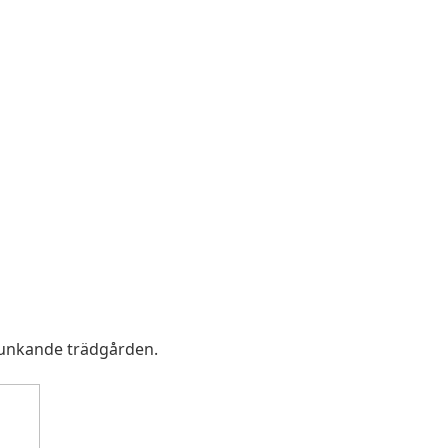
prunkande trädgården.