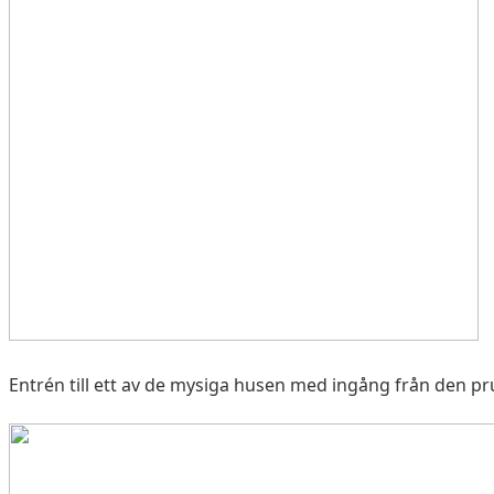
Entrén till ett av de mysiga husen med ingång från den 