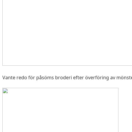
Vante redo för påsöms broderi efter överföring av mönste